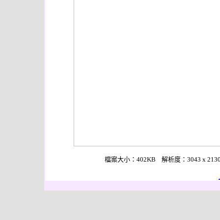
檔案大小：402KB 解析度：3043 x 2130 作