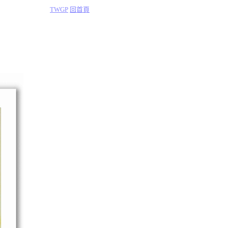
TWGP
回首頁