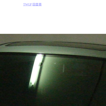
TWGP
回首頁