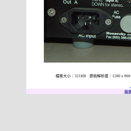
檔案大小：321KB 原始解析度：1280 x 960 作者
蘋