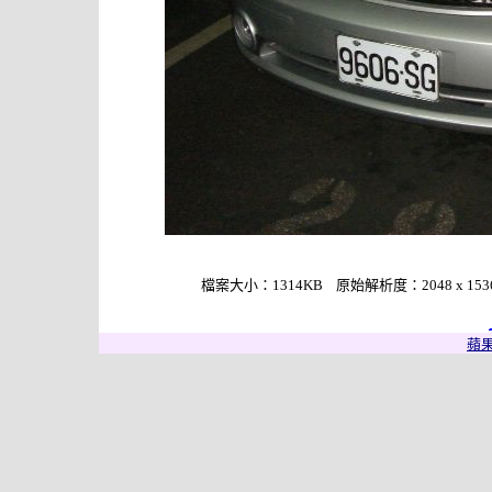
檔案大小：1314KB 原始解析度：2048 x 1536 作
蘋