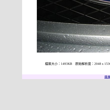
檔案大小：1493KB 原始解析度：2048 x 1536 作
蘋