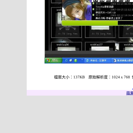
檔案大小：137KB 原始解析度：1024 x 768 作者：
蘋