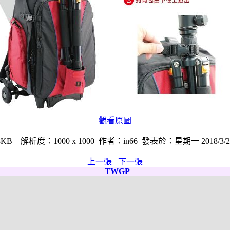
觀看原圖
 解析度：1000 x 1000 作者：in66 發表於：星期一 2018/3/26 
上一張
下一張
TWGP