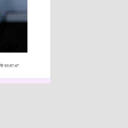
03:07:47